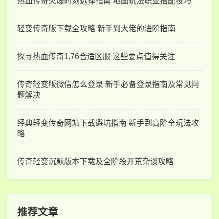
热血传奇火爆时刻选择指南 地图玩法职业搭配技巧
轻变传奇版下载全攻略 新手到大佬的进阶指南
探寻热血传奇1.76合适区服 这些要点值得关注
传奇轻变版微信怎么登录 新手必备登录指南及常见问
题解决
经典轻变传奇网站下载避坑指南 新手到高阶全玩法攻
略
传奇轻变沉默版本下载及全阶段开荒杂谈攻略
推荐文章