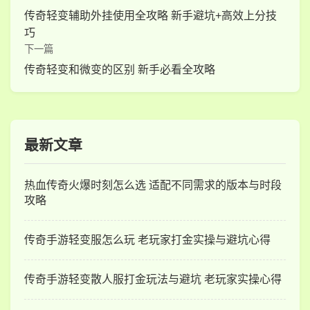
传奇轻变辅助外挂使用全攻略 新手避坑+高效上分技
巧
下一篇
传奇轻变和微变的区别 新手必看全攻略
最新文章
热血传奇火爆时刻怎么选 适配不同需求的版本与时段
攻略
传奇手游轻变服怎么玩 老玩家打金实操与避坑心得
传奇手游轻变散人服打金玩法与避坑 老玩家实操心得