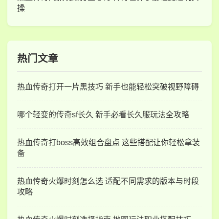
操
热门文章
热血传奇打开一片黑技巧 新手也能轻松突破视野障碍
哪个轻变的传奇sf长久 新手必看长久服玩法全攻略
热血传奇打boss高效组合盘点 这些搭配让你轻松拿装
备
热血传奇火爆时刻怎么选 适配不同需求的版本与时段
攻略