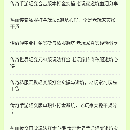
传奇手游轻变合击版本打金实操 老玩家避坑血泪分享
热血传奇私服打金玩法&避坑心得，全是老玩家实操
干货
传奇轻中变打金实操与私服避坑 老玩家真实经验分享
传奇世界轻变元神版玩法打金 老玩家传奇私服避坑心
得
传奇私服沉默轻变版打金实操与避坑，老玩家纯唠嗑
干货
传奇手游轻变版单职业打金避坑，老玩家实操干货分
享
热血传奇同款玩法打金心得 传奇世界手游轻变避坑实