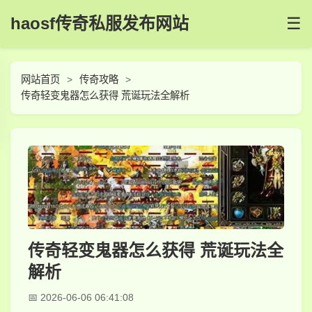
haosf传奇私服发布网站
☰
网站首页
传奇攻略
传奇轻变鬼器怎么获得 荒诞玩法全解析
传奇轻变鬼器怎么获得 荒诞玩法全
解析
2026-06-06 06:41:08