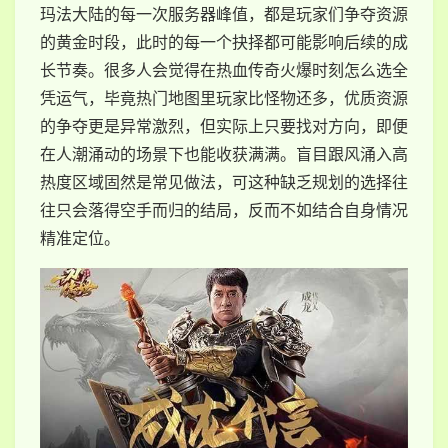
玛法大陆的每一次服务器峰值，都是玩家们争夺资源
的黄金时段，此时的每一个抉择都可能影响后续的成
长节奏。很多人会觉得在热血传奇火爆时刻怎么选全
凭运气，毕竟热门地图里玩家比怪物还多，优质资源
的争夺更是异常激烈，但实际上只要找对方向，即便
在人潮涌动的场景下也能收获满满。盲目跟风涌入高
热度区域固然是常见做法，可这种缺乏规划的选择往
往只会落得空手而归的结局，反而不如结合自身情况
精准定位。