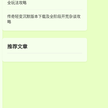
全玩法攻略
传奇轻变沉默版本下载及全阶段开荒杂谈攻
略
推荐文章