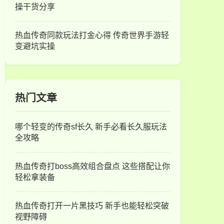
操干货分享
热血传奇同款玩法打金心得 传奇世界手游轻
变避坑实操
热门文章
哪个轻变的传奇sf长久 新手必看长久服玩法
全攻略
热血传奇打boss高效组合盘点 这些搭配让你
轻松拿装备
热血传奇打开一片黑技巧 新手也能轻松突破
视野障碍