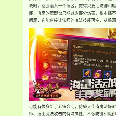
戏时，总会陷入一个误区，觉得只要把防御和魔
能，再高的魔御也只能减少部分伤害，根本挡不
问题，它能直接让法师的魔法技能落空，从根源
可能有很多新手老铁会问，仿盛大传奇魔法躲避
师、道士魔法攻击的特殊属性，不像防御和魔御