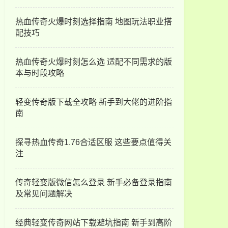
热血传奇火爆时刻选择指南 地图玩法职业搭
配技巧
热血传奇火爆时刻怎么选 适配不同需求的版
本与时段攻略
轻变传奇版下载全攻略 新手到大佬的进阶指
南
探寻热血传奇1.76合适区服 这些要点值得关
注
传奇轻变版微信怎么登录 新手必备登录指南
及常见问题解决
经典轻变传奇网站下载避坑指南 新手到高阶