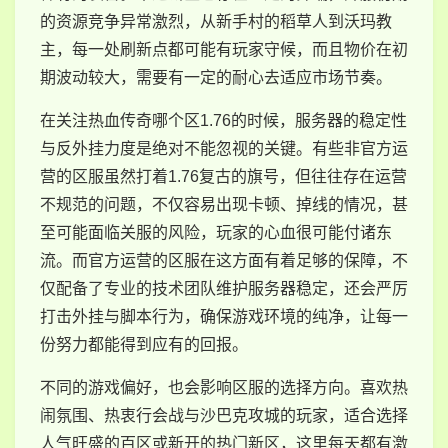
的资源竞争异常激烈，从新手村的稻草人到沃玛教
主，每一处刷新点都可能有玩家守候，而且物价在初
期波动较大，需要有一定的耐心去适应市场节奏。
在关注热血传奇哪个区1.76的时候，服务器的稳定性
与反外挂力度是绝对不能忽视的关键。有些非官方运
营的区服虽然打着1.76复古的旗号，但往往存在运营
不规范的问题，不仅容易出现卡顿、掉线的情况，甚
至可能面临关服的风险，玩家的心血很可能付诸东
流。而官方运营的区服在这方面有着足够的保障，不
仅配备了专业的技术团队维护服务器稳定，还会严厉
打击外挂与脚本行为，确保游戏环境的纯净，让每一
份努力都能得到应有的回报。
不同的游戏偏好，也会影响区服的选择方向。喜欢热
闹氛围、热衷行会战与沙巴克攻城的玩家，适合选择
人气旺盛的百区或新开的热门新区，这里每天都有激