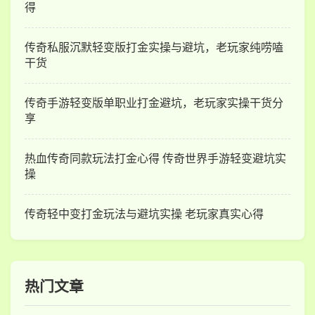
得
传奇私服沉默轻变版打金实操与避坑，老玩家纯唠嗑
干货
传奇手游轻变版单职业打金避坑，老玩家实操干货分
享
热血传奇同款玩法打金心得 传奇世界手游轻变避坑实
操
传奇轻中变打金玩法与避坑实操 老玩家真实心得
热门文章