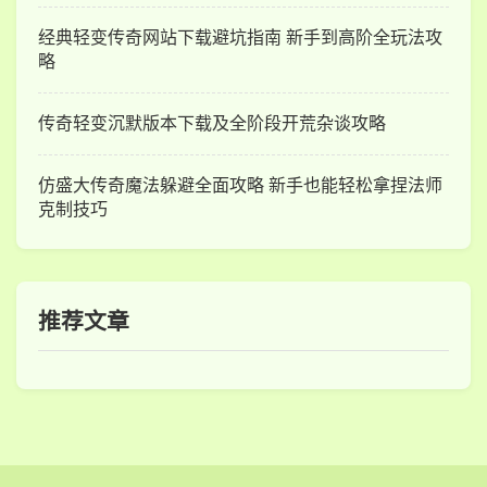
经典轻变传奇网站下载避坑指南 新手到高阶全玩法攻
略
传奇轻变沉默版本下载及全阶段开荒杂谈攻略
仿盛大传奇魔法躲避全面攻略 新手也能轻松拿捏法师
克制技巧
推荐文章