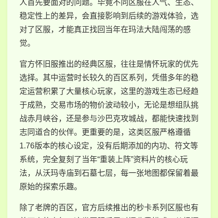
人首先要面对的问题。毕竟不同区服在人气、生态、
稳定性上的差异，会直接影响到后续的游戏体验，选
对了区服，才能真正找回当年在玛法大陆闯荡的感
觉。
官方怀旧服推出的经典区服，往往是情怀玩家的优先
选择。其中运营时长较久的百区系列，凭借多年的稳
定运营积累了大量核心玩家，这里的游戏生态已经趋
于成熟，交易市场的物价波动较小，无论是想组队挑
战赤月峡谷，还是参与沙巴克攻城战，都能快速找到
志同道合的伙伴。更重要的是，这类区服严格遵循
1.76版本的核心设定，没有后期添加的内功、符文等
系统，完全复刻了当年“重装上阵”资料片的核心玩
法，从沃玛寺庙到石墓七层，每一张地图都保留着最
原始的探索乐趣。
除了老牌的百区，官方后续推出的秒卡系列区服也有