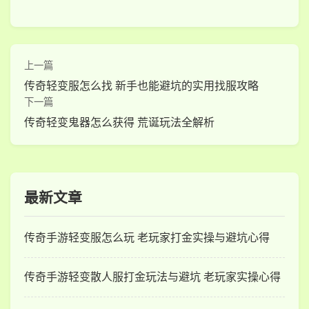
上一篇
传奇轻变服怎么找 新手也能避坑的实用找服攻略
下一篇
传奇轻变鬼器怎么获得 荒诞玩法全解析
最新文章
传奇手游轻变服怎么玩 老玩家打金实操与避坑心得
传奇手游轻变散人服打金玩法与避坑 老玩家实操心得