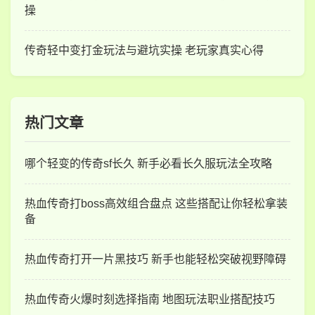
操
传奇轻中变打金玩法与避坑实操 老玩家真实心得
热门文章
哪个轻变的传奇sf长久 新手必看长久服玩法全攻略
热血传奇打boss高效组合盘点 这些搭配让你轻松拿装
备
热血传奇打开一片黑技巧 新手也能轻松突破视野障碍
热血传奇火爆时刻选择指南 地图玩法职业搭配技巧