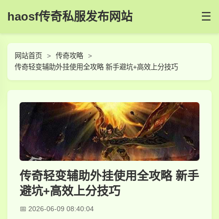
haosf传奇私服发布网站
☰
网站首页
传奇攻略
传奇轻变辅助外挂使用全攻略 新手避坑+高效上分技巧
传奇轻变辅助外挂使用全攻略 新手
避坑+高效上分技巧
2026-06-09 08:40:04