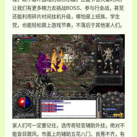
让我们有更多精力去挑战BOSS、参与行会战，甚至
还能利用碎片时间挂机升级，哪怕是上班族、学生
党，也能轻松跟上游戏节奏，不落后于其他家人们。
家人们可一定要记住，选传奇轻变辅助外挂，绝对不
能盲目跟风，市面上的辅助五花八门、良莠不齐，有