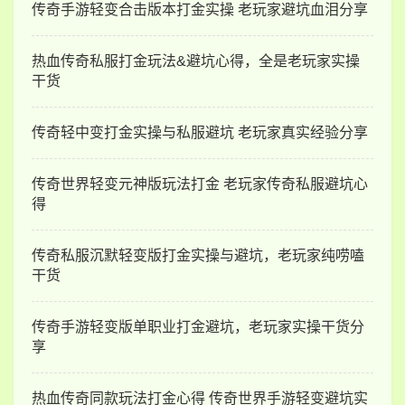
传奇手游轻变合击版本打金实操 老玩家避坑血泪分享
热血传奇私服打金玩法&避坑心得，全是老玩家实操
干货
传奇轻中变打金实操与私服避坑 老玩家真实经验分享
传奇世界轻变元神版玩法打金 老玩家传奇私服避坑心
得
传奇私服沉默轻变版打金实操与避坑，老玩家纯唠嗑
干货
传奇手游轻变版单职业打金避坑，老玩家实操干货分
享
热血传奇同款玩法打金心得 传奇世界手游轻变避坑实