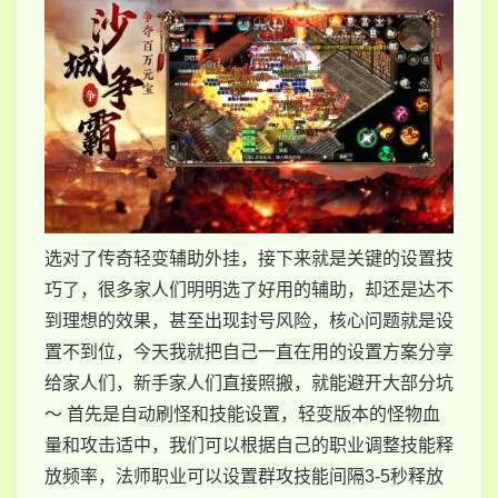
选对了传奇轻变辅助外挂，接下来就是关键的设置技
巧了，很多家人们明明选了好用的辅助，却还是达不
到理想的效果，甚至出现封号风险，核心问题就是设
置不到位，今天我就把自己一直在用的设置方案分享
给家人们，新手家人们直接照搬，就能避开大部分坑
～ 首先是自动刷怪和技能设置，轻变版本的怪物血
量和攻击适中，我们可以根据自己的职业调整技能释
放频率，法师职业可以设置群攻技能间隔3-5秒释放