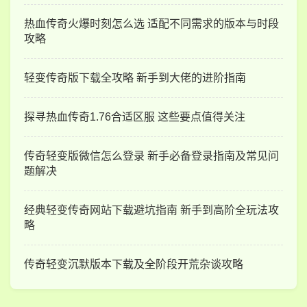
热血传奇火爆时刻怎么选 适配不同需求的版本与时段
攻略
轻变传奇版下载全攻略 新手到大佬的进阶指南
探寻热血传奇1.76合适区服 这些要点值得关注
传奇轻变版微信怎么登录 新手必备登录指南及常见问
题解决
经典轻变传奇网站下载避坑指南 新手到高阶全玩法攻
略
传奇轻变沉默版本下载及全阶段开荒杂谈攻略