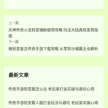
上一篇
天神传奇火龙轻变辅助使用攻略 玛法大陆高效发育指
南
下一篇
微轻变复古传奇手游下载攻略 从零到沙城霸主全解析
最新文章
传奇手游轻变服怎么玩 老玩家打金实操与避坑心得
传奇手游轻变散人服打金玩法与避坑 老玩家实操心得