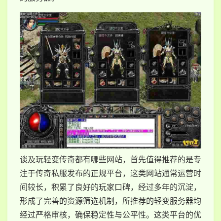
谈及玩轻变传奇都有哪些网站，首先值得推荐的是专
注于传奇私服发布的正规平台，这类网站通常运营时
间较长，积累了良好的玩家口碑，经过多年的沉淀，
形成了完善的资源筛选机制，所推荐的轻变服务器均
经过严格审核，确保稳定性与公平性。这类平台的优