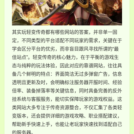
其实玩轻变传奇都有哪些网站的答案，并非单一固
定，不同类型的平台适配不同玩家的需求，关键在于
学会区分平台的优劣，而非盲目跟风寻找所谓的“最
佳站点”。轻变传奇的核心魅力，在于平衡的游戏生
态与纯粹的玩法体验，因此对应的靠谱网站，往往具
备几个鲜明的特点：界面简洁无过多弹窗广告，信息
透明且更新及时，会明确标注服务器开服时间、经验
倍率、装备掉落率等关键信息，同时具备完善的反外
挂系统与客服服务，能切实保障玩家的游戏权益。这
类网站大多专注于传奇资源整合，不仅汇集了各类轻
变版本，还会提供详细的游戏攻略、职业搭配建议，
帮助新手快速上手，也能让老玩家快速找到适配自己
的服务器。