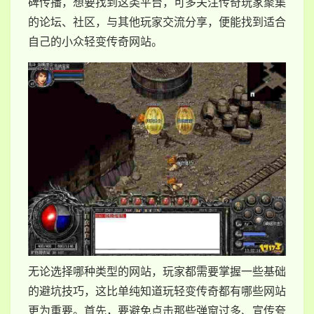
碑传播，想要找到这类平台，可多关注传奇玩家聚集
的论坛、社区，与其他玩家交流分享，便能找到适合
自己的小众轻变传奇网站。
无论选择哪种类型的网站，玩家都需要掌握一些基础
的避坑技巧，这比单纯知道玩轻变传奇都有哪些网站
更为重要。首先，要避免点击那些弹窗过多、宣传夸