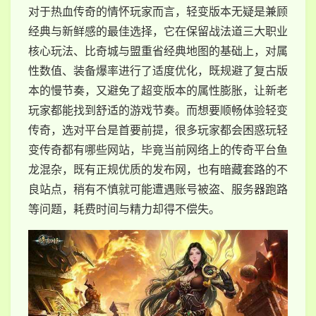
对于热血传奇的情怀玩家而言，轻变版本无疑是兼顾
经典与新鲜感的最佳选择，它在保留战法道三大职业
核心玩法、比奇城与盟重省经典地图的基础上，对属
性数值、装备爆率进行了适度优化，既规避了复古版
本的慢节奏，又避免了超变版本的属性膨胀，让新老
玩家都能找到舒适的游戏节奏。而想要顺畅体验轻变
传奇，选对平台是首要前提，很多玩家都会困惑玩轻
变传奇都有哪些网站，毕竟当前网络上的传奇平台鱼
龙混杂，既有正规优质的发布网，也有暗藏套路的不
良站点，稍有不慎就可能遭遇账号被盗、服务器跑路
等问题，耗费时间与精力却得不偿失。