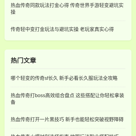
热血传奇同款玩法打金心得 传奇世界手游轻变避坑实
操
传奇轻中变打金玩法与避坑实操 老玩家真实心得
热门文章
哪个轻变的传奇sf长久 新手必看长久服玩法全攻略
热血传奇打boss高效组合盘点 这些搭配让你轻松拿装
备
热血传奇打开一片黑技巧 新手也能轻松突破视野障碍