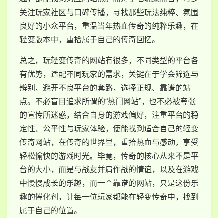
关注玩家社区与口碑传播，寻找那些玩法纯粹、氛围
良好的小众平台，重温当年热血传奇的纯粹乐趣，在
轻变版本中，重拾属于自己的传奇回忆。
总之，玩轻变传奇的网站有很多，不同类型的平台各
有优势，适配不同玩家的需求，关键在于学会筛选与
辨别，避开不良平台的套路，选择正规、靠谱的站
点。不必盲目追求所谓的“热门网站”，也不必被夸张
的宣传所迷惑，结合自身的游戏偏好，注重平台的稳
定性、公平性与玩家体验，便能找到适合自己的轻变
传奇网站，在传奇的世界里，重拾热血与感动，享受
轻松愉快的游戏时光。毕竟，传奇的核心从来不是平
台的大小，而是与战友并肩作战的情谊，以及在游戏
中慢慢成长的乐趣，而一个靠谱的网站，只是这份乐
趣的催化剂，让每一位玩家都能在轻变传奇中，找到
属于自己的位置。