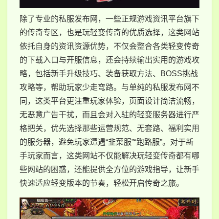
除了专业的私服发布网，一些正规游戏资讯平台旗下
的传奇专区，也是玩轻变传奇的优质选择，这类网站
依托自身的资讯资源优势，不仅会整合各类轻变传奇
的下载入口与开服信息，还会持续输出实用的游戏攻
略，包括新手升级技巧、装备获取方法、BOSS挑战
攻略等，帮助玩家少走弯路。与单纯的私服发布网不
同，这类平台更注重玩家体验，页面设计简洁流畅，
无恶意广告干扰，而且会对入驻的轻变服务器进行严
格把关，优先选择那些运营规范、无套路、福利实用
的服务器，避免玩家遭遇“韭菜服”“跑路服”。对于新
手玩家而言，这类网站不仅能解决玩轻变传奇都有哪
些网站的困惑，还能提供全方位的游戏指导，让新手
快速适应轻变版本的节奏，轻松开启传奇之旅。