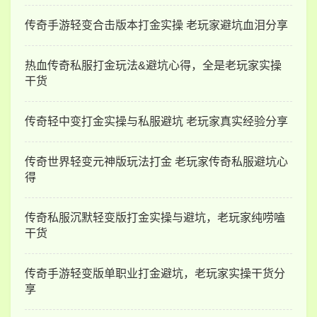
传奇手游轻变合击版本打金实操 老玩家避坑血泪分享
热血传奇私服打金玩法&避坑心得，全是老玩家实操
干货
传奇轻中变打金实操与私服避坑 老玩家真实经验分享
传奇世界轻变元神版玩法打金 老玩家传奇私服避坑心
得
传奇私服沉默轻变版打金实操与避坑，老玩家纯唠嗑
干货
传奇手游轻变版单职业打金避坑，老玩家实操干货分
享