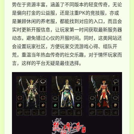
势在于资源丰富，涵盖了不同版本的轻变传奇，无论
是偏向打金的公益服，还是注重PK的竞技服，亦或
是兼顾休闲的养老服，都能找到对应的入口，而且会
实时更新开服信息，让玩家第一时间获取最新服务器
动态，避免错过心仪的开服时间。同时，这类网站还
会设置玩家社区，方便玩家交流游戏心得、组队开
荒，重温当年热血传奇的社交乐趣，对于情怀玩家而
言，这样的平台无疑是最佳选择。