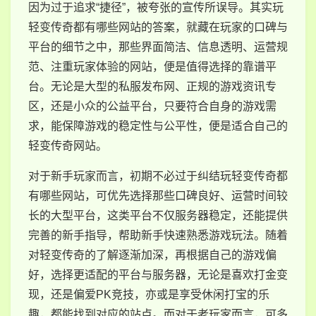
因为过于追求“捷径”，被夸张的宣传所误导。其实玩
轻变传奇都有哪些网站的答案，就藏在玩家的口碑与
平台的细节之中，那些界面简洁、信息透明、运营规
范、注重玩家体验的网站，便是值得选择的靠谱平
台。无论是大型的私服发布网、正规的游戏资讯专
区，还是小众的公益平台，只要符合自身的游戏需
求，能保障游戏的稳定性与公平性，便是适合自己的
轻变传奇网站。
对于新手玩家而言，初期不必过于纠结玩轻变传奇都
有哪些网站，可优先选择那些口碑良好、运营时间较
长的大型平台，这类平台不仅服务器稳定，还能提供
完善的新手指导，帮助新手快速熟悉游戏玩法。随着
对轻变传奇的了解逐渐加深，再根据自己的游戏偏
好，选择更适配的平台与服务器，无论是喜欢打金变
现，还是偏爱PK竞技，亦或是享受休闲打宝的乐
趣，都能找到对应的站点。而对于老玩家而言，可多