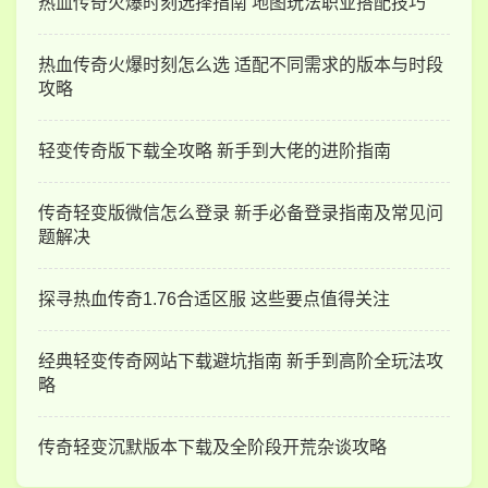
热血传奇火爆时刻选择指南 地图玩法职业搭配技巧
热血传奇火爆时刻怎么选 适配不同需求的版本与时段
攻略
轻变传奇版下载全攻略 新手到大佬的进阶指南
传奇轻变版微信怎么登录 新手必备登录指南及常见问
题解决
探寻热血传奇1.76合适区服 这些要点值得关注
经典轻变传奇网站下载避坑指南 新手到高阶全玩法攻
略
传奇轻变沉默版本下载及全阶段开荒杂谈攻略