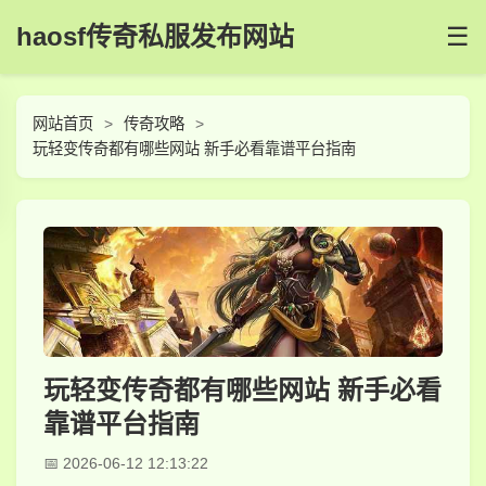
haosf传奇私服发布网站
☰
网站首页
传奇攻略
玩轻变传奇都有哪些网站 新手必看靠谱平台指南
玩轻变传奇都有哪些网站 新手必看
靠谱平台指南
2026-06-12 12:13:22