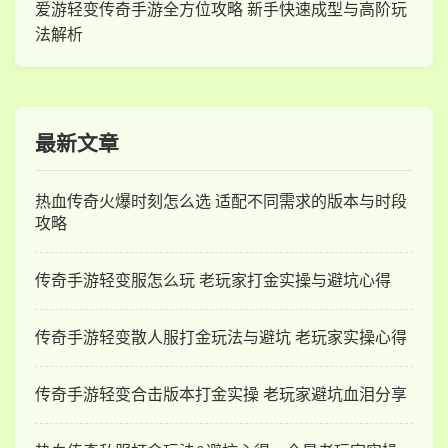
爱游轻变传奇手游全方位攻略 新手快速成型与高阶玩
法解析
最新文章
热血传奇火爆时刻怎么选 适配不同需求的版本与时段
攻略
传奇手游轻变服怎么玩 老玩家打金实操与避坑心得
传奇手游轻变散人服打金玩法与避坑 老玩家实操心得
传奇手游轻变合击版本打金实操 老玩家避坑血泪分享