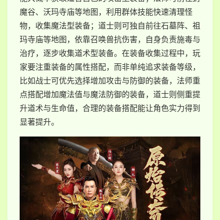
魔谷、沃玛寺庙等地图，利用群体技能快速清理怪
物，收集魔法型装备；道士则可独自前往石墓阵、祖
玛寺庙等地图，依靠召唤兽抗伤害，自身负责施毒与
治疗，逐步收集道术型装备。在装备收集过程中，玩
家要注重装备的属性搭配，而非单纯追求装备等级，
比如战士可优先选择增加攻击与防御的装备，法师重
点搭配增加魔法值与魔法防御的装备，道士则侧重提
升道术与生命值，合理的装备搭配能让角色实力得到
显著提升。