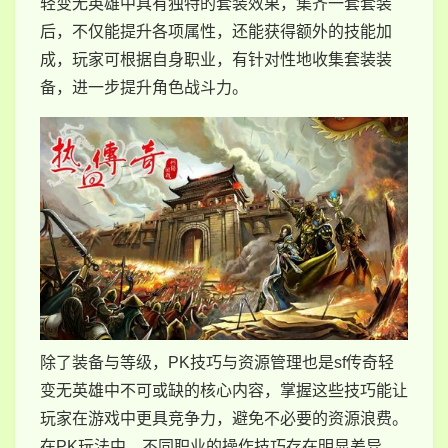
轻变无英雄中具有独特的套装效果，集齐一套套装
后，不仅能提升各项属性，还能获得额外的技能加
成，玩家可根据自身职业，有针对性地收集套装装
备，进一步提升角色战斗力。
除了装备与等级，PK技巧与资源管理也是sf传奇轻
变无英雄中不可或缺的核心内容，掌握这些技巧能让
玩家在游戏中更具竞争力，避免不必要的资源浪费。
在PK玩法中，不同职业的操作技巧存在明显差异，