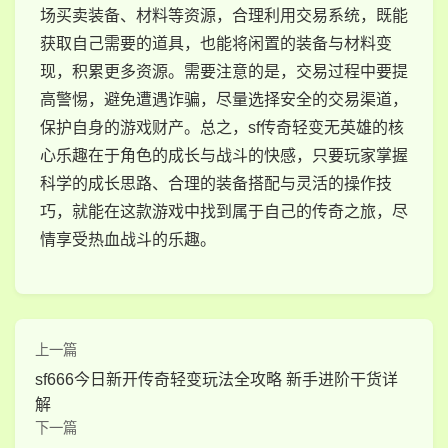
场买卖装备、材料等资源，合理利用交易系统，既能
获取自己需要的道具，也能将闲置的装备与材料变
现，积累更多资源。需要注意的是，交易过程中要提
高警惕，避免遭遇诈骗，尽量选择安全的交易渠道，
保护自身的游戏财产。总之，sf传奇轻变无英雄的核
心乐趣在于角色的成长与战斗的快感，只要玩家掌握
科学的成长思路、合理的装备搭配与灵活的操作技
巧，就能在这款游戏中找到属于自己的传奇之旅，尽
情享受热血战斗的乐趣。
上一篇
sf666今日新开传奇轻变玩法全攻略 新手进阶干货详
解
下一篇