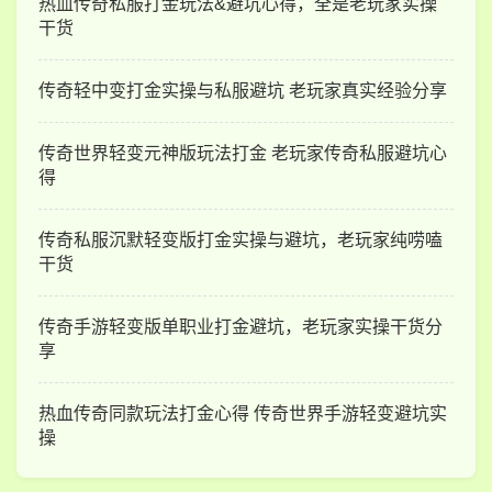
热血传奇私服打金玩法&避坑心得，全是老玩家实操
干货
传奇轻中变打金实操与私服避坑 老玩家真实经验分享
传奇世界轻变元神版玩法打金 老玩家传奇私服避坑心
得
传奇私服沉默轻变版打金实操与避坑，老玩家纯唠嗑
干货
传奇手游轻变版单职业打金避坑，老玩家实操干货分
享
热血传奇同款玩法打金心得 传奇世界手游轻变避坑实
操