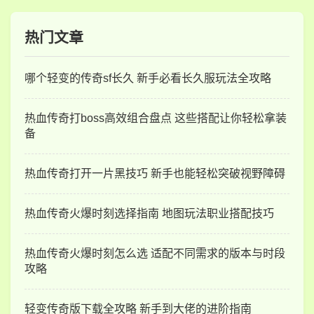
热门文章
哪个轻变的传奇sf长久 新手必看长久服玩法全攻略
热血传奇打boss高效组合盘点 这些搭配让你轻松拿装
备
热血传奇打开一片黑技巧 新手也能轻松突破视野障碍
热血传奇火爆时刻选择指南 地图玩法职业搭配技巧
热血传奇火爆时刻怎么选 适配不同需求的版本与时段
攻略
轻变传奇版下载全攻略 新手到大佬的进阶指南