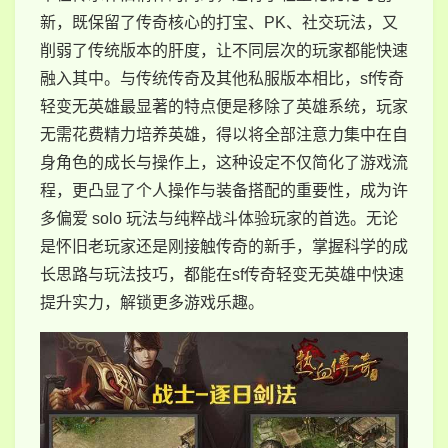
新，既保留了传奇核心的打宝、PK、社交玩法，又
削弱了传统版本的肝度，让不同层次的玩家都能快速
融入其中。与传统传奇及其他私服版本相比，sf传奇
轻变无英雄最显著的特点便是移除了英雄系统，玩家
无需花费精力培养英雄，得以将全部注意力集中在自
身角色的成长与操作上，这种设定不仅简化了游戏流
程，更凸显了个人操作与装备搭配的重要性，成为许
多偏爱 solo 玩法与纯粹战斗体验玩家的首选。无论
是怀旧老玩家还是刚接触传奇的新手，掌握科学的成
长思路与玩法技巧，都能在sf传奇轻变无英雄中快速
提升实力，解锁更多游戏乐趣。