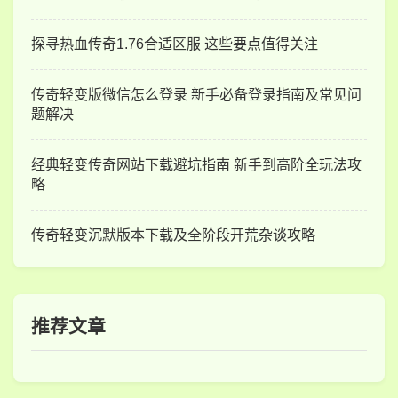
探寻热血传奇1.76合适区服 这些要点值得关注
传奇轻变版微信怎么登录 新手必备登录指南及常见问
题解决
经典轻变传奇网站下载避坑指南 新手到高阶全玩法攻
略
传奇轻变沉默版本下载及全阶段开荒杂谈攻略
推荐文章