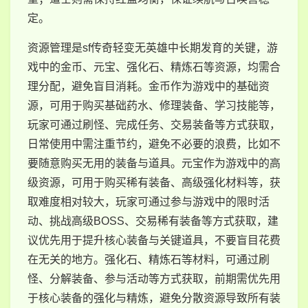
定。
资源管理是sf传奇轻变无英雄中长期发育的关键，游
戏中的金币、元宝、强化石、精炼石等资源，均需合
理分配，避免盲目消耗。金币作为游戏中的基础资
源，可用于购买基础药水、修理装备、学习技能等，
玩家可通过刷怪、完成任务、交易装备等方式获取，
日常使用中需注重节约，避免不必要的浪费，比如不
要随意购买无用的装备与道具。元宝作为游戏中的高
级资源，可用于购买稀有装备、高级强化材料等，获
取难度相对较大，玩家可通过参与游戏中的限时活
动、挑战高级BOSS、交易稀有装备等方式获取，建
议优先用于提升核心装备与关键道具，不要盲目花费
在无关的地方。强化石、精炼石等材料，可通过刷
怪、分解装备、参与活动等方式获取，前期需优先用
于核心装备的强化与精炼，避免分散资源导致所有装