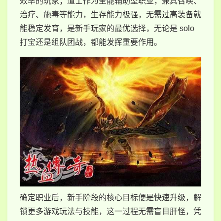
效率的玩家；道士作为全能辅助型职业，兼具召唤、
治疗、施毒等能力，生存能力极强，无需过高装备就
能稳定发育，是新手玩家的最优选择，无论是 solo
打宝还是组队团战，都能发挥重要作用。
确定职业后，新手阶段的核心目标便是快速升级，解
锁更多游戏玩法与技能，这一过程无需盲目肝怪，凭