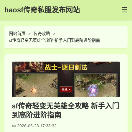
haosf传奇私服发布网站
☰
网站首页
传奇攻略
sf传奇轻变无英雄全攻略 新手入门到高阶进阶指南
sf传奇轻变无英雄全攻略 新手入门
到高阶进阶指南
2026-06-23 17:38:32