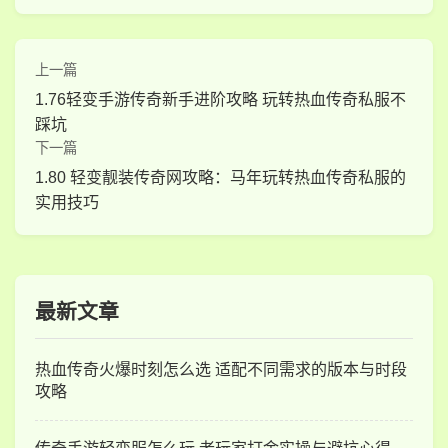
上一篇
1.76轻变手游传奇新手进阶攻略 玩转热血传奇私服不
踩坑
下一篇
1.80 轻变靓装传奇网攻略：马年玩转热血传奇私服的
实用技巧
最新文章
热血传奇火爆时刻怎么选 适配不同需求的版本与时段
攻略