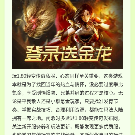
玩1.80轻变传奇私服，心态同样至关重要，这类游戏
本就是为了找回当年的热血与情怀，没必要过度攀比
氪金，享受刷怪爆装、兄弟并肩的过程才是核心。无
论是平民散人还是小额氪金玩家，只要找准发育节
奏、掌握实战技巧、合理利用资源，都能在玛法大陆
拥有一席之地。闲暇时多逛逛1.80轻变传奇发布网，
关注新开服务器和玩法更新，既能发现更多优质服，