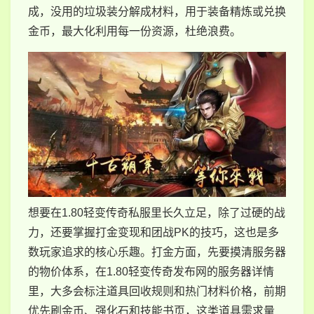
成，没用的垃圾装分解成材料，用于装备精炼或兑换
金币，最大化利用每一份资源，杜绝浪费。
想要在1.80轻变传奇私服里长久立足，除了过硬的战
力，还要掌握打金变现和团战PK的技巧，这也是多
数玩家追求的核心乐趣。打金方面，先要摸清服务器
的物价体系，在1.80轻变传奇发布网的服务器详情
里，大多会标注道具回收规则和热门材料价格，前期
优先刷金币、强化石和技能书页，这类道具需求量