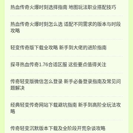
热血传奇火爆时刻选择指南 地图玩法职业搭配技巧
热血传奇火爆时刻怎么选 适配不同需求的版本与时段
攻略
轻变传奇版下载全攻略 新手到大佬的进阶指南
探寻热血传奇1.76合适区服 这些要点值得关注
传奇轻变版微信怎么登录 新手必备登录指南及常见问
题解决
经典轻变传奇网站下载避坑指南 新手到高阶全玩法攻
略
传奇轻变沉默版本下载及全阶段开荒杂谈攻略