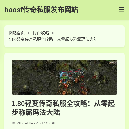
haosf传奇私服发布网站
☰
网站首页
传奇攻略
1.80轻变传奇私服全攻略：从零起步称霸玛法大陆
1.80轻变传奇私服全攻略：从零起
步称霸玛法大陆
2026-06-22 21:35:30