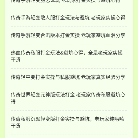
传奇手游轻变服怎么玩 老玩家打金实操与避坑心得
传奇手游轻变散人服打金玩法与避坑 老玩家实操心得
传奇手游轻变合击版本打金实操 老玩家避坑血泪分享
热血传奇私服打金玩法&避坑心得，全是老玩家实操
干货
传奇轻中变打金实操与私服避坑 老玩家真实经验分享
传奇世界轻变元神版玩法打金 老玩家传奇私服避坑心
得
传奇私服沉默轻变版打金实操与避坑，老玩家纯唠嗑
干货