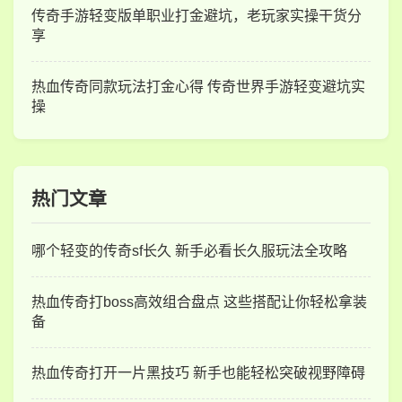
传奇手游轻变版单职业打金避坑，老玩家实操干货分
享
热血传奇同款玩法打金心得 传奇世界手游轻变避坑实
操
热门文章
哪个轻变的传奇sf长久 新手必看长久服玩法全攻略
热血传奇打boss高效组合盘点 这些搭配让你轻松拿装
备
热血传奇打开一片黑技巧 新手也能轻松突破视野障碍