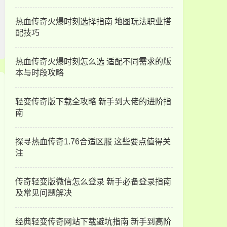
热血传奇火爆时刻选择指南 地图玩法职业搭
配技巧
热血传奇火爆时刻怎么选 适配不同需求的版
本与时段攻略
轻变传奇版下载全攻略 新手到大佬的进阶指
南
探寻热血传奇1.76合适区服 这些要点值得关
注
传奇轻变版微信怎么登录 新手必备登录指南
及常见问题解决
经典轻变传奇网站下载避坑指南 新手到高阶