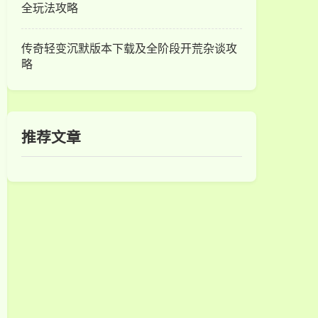
全玩法攻略
传奇轻变沉默版本下载及全阶段开荒杂谈攻
略
推荐文章