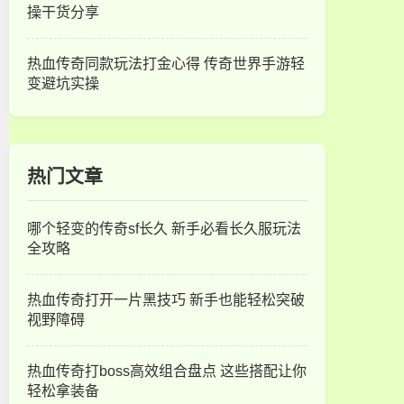
操干货分享
热血传奇同款玩法打金心得 传奇世界手游轻
变避坑实操
热门文章
哪个轻变的传奇sf长久 新手必看长久服玩法
全攻略
热血传奇打开一片黑技巧 新手也能轻松突破
视野障碍
热血传奇打boss高效组合盘点 这些搭配让你
轻松拿装备