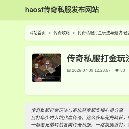
haosf传奇私服发布网站
网站首页
传奇攻略
传奇私服打金玩法与避坑 轻
传奇私服打金玩
2026-07-09 12:23:57
83
传奇私服打金玩法与避坑轻变服实操心得分享
自打年少时入坑热血传奇，这么多年兜兜转转，
一帮老兄弟转战各类传奇私服，一路摸爬滚打，