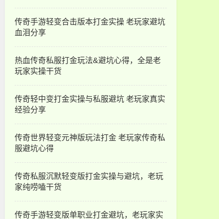
传奇手游轻变合击版本打金实操 老玩家避坑
血泪分享
热血传奇私服打金玩法&避坑心得，全是老
玩家实操干货
传奇轻中变打金实操与私服避坑 老玩家真实
经验分享
传奇世界轻变元神版玩法打金 老玩家传奇私
服避坑心得
传奇私服沉默轻变版打金实操与避坑，老玩
家纯唠嗑干货
传奇手游轻变版单职业打金避坑，老玩家实