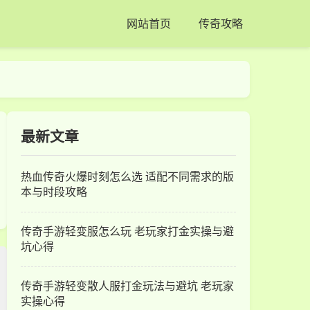
网站首页
传奇攻略
最新文章
热血传奇火爆时刻怎么选 适配不同需求的版
本与时段攻略
传奇手游轻变服怎么玩 老玩家打金实操与避
坑心得
传奇手游轻变散人服打金玩法与避坑 老玩家
实操心得