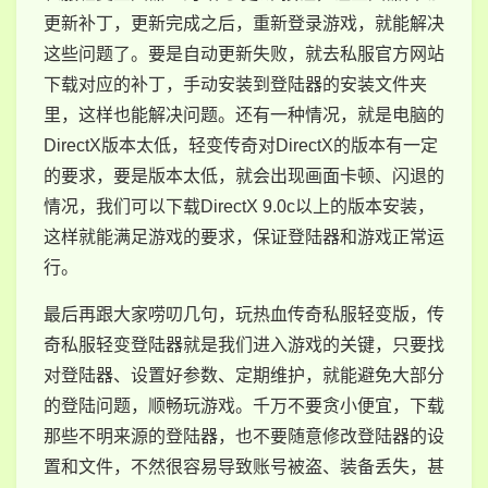
更新补丁，更新完成之后，重新登录游戏，就能解决
这些问题了。要是自动更新失败，就去私服官方网站
下载对应的补丁，手动安装到登陆器的安装文件夹
里，这样也能解决问题。还有一种情况，就是电脑的
DirectX版本太低，轻变传奇对DirectX的版本有一定
的要求，要是版本太低，就会出现画面卡顿、闪退的
情况，我们可以下载DirectX 9.0c以上的版本安装，
这样就能满足游戏的要求，保证登陆器和游戏正常运
行。
最后再跟大家唠叨几句，玩热血传奇私服轻变版，传
奇私服轻变登陆器就是我们进入游戏的关键，只要找
对登陆器、设置好参数、定期维护，就能避免大部分
的登陆问题，顺畅玩游戏。千万不要贪小便宜，下载
那些不明来源的登陆器，也不要随意修改登陆器的设
置和文件，不然很容易导致账号被盗、装备丢失，甚