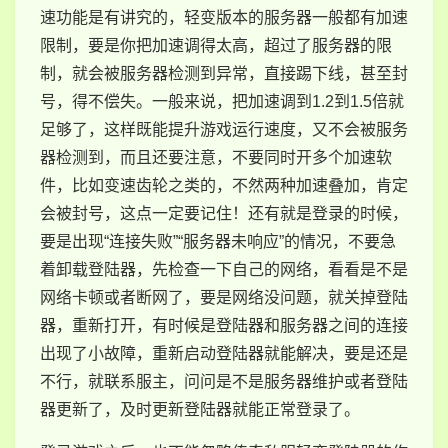
速功能是有讲究的，轻变版本的服务器一般都有加速
限制，要是你把加速调得太高，超过了服务器的限
制，就会被服务器检测到异常，直接踢下线，甚至封
号，得不偿失。一般来说，把加速调到1.2到1.5倍就
足够了，这样既能提升游戏运行速度，又不会被服务
器检测到，而且还要注意，不要同时开多个加速软
件，比如变速齿轮之类的，不然两种加速叠加，肯定
会被封号，这点一定要记住！还有就是登录的时候，
要是出现“连接失败”“服务器未响应”的情况，不要急
着卸载登陆器，先检查一下自己的网络，看看是不是
网络卡顿或者断网了，要是网络没问题，就关掉登陆
器，重新打开，有时候是登陆器和服务器之间的连接
出现了小故障，重新启动登陆器就能解决，要是还是
不行，就联系服主，问问是不是服务器维护或者登陆
器更新了，及时更新登陆器就能正常登录了。