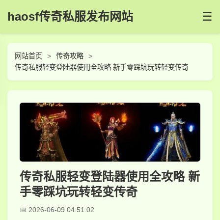
haosf传奇私服发布网站
☰
网站首页
传奇攻略
传奇私服轻变登陆器使用全攻略 新手零踩坑玩转轻变传奇
传奇私服轻变登陆器使用全攻略 新
手零踩坑玩转轻变传奇
2026-06-09 04:51:02