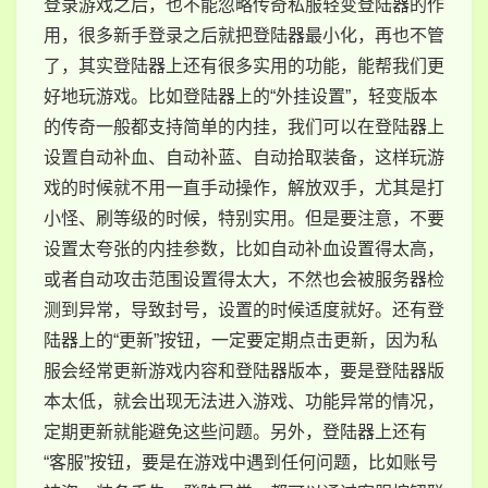
登录游戏之后，也不能忽略传奇私服轻变登陆器的作
用，很多新手登录之后就把登陆器最小化，再也不管
了，其实登陆器上还有很多实用的功能，能帮我们更
好地玩游戏。比如登陆器上的“外挂设置”，轻变版本
的传奇一般都支持简单的内挂，我们可以在登陆器上
设置自动补血、自动补蓝、自动拾取装备，这样玩游
戏的时候就不用一直手动操作，解放双手，尤其是打
小怪、刷等级的时候，特别实用。但是要注意，不要
设置太夸张的内挂参数，比如自动补血设置得太高，
或者自动攻击范围设置得太大，不然也会被服务器检
测到异常，导致封号，设置的时候适度就好。还有登
陆器上的“更新”按钮，一定要定期点击更新，因为私
服会经常更新游戏内容和登陆器版本，要是登陆器版
本太低，就会出现无法进入游戏、功能异常的情况，
定期更新就能避免这些问题。另外，登陆器上还有
“客服”按钮，要是在游戏中遇到任何问题，比如账号