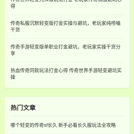
得
传奇私服沉默轻变版打金实操与避坑，老玩家纯唠嗑
干货
传奇手游轻变版单职业打金避坑，老玩家实操干货分
享
热血传奇同款玩法打金心得 传奇世界手游轻变避坑实
操
热门文章
哪个轻变的传奇sf长久 新手必看长久服玩法全攻略