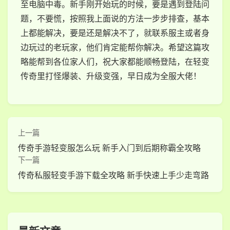
至电脑中毒。新手刚开始玩的时候，要是遇到登陆问
题，不要慌，按照我上面说的方法一步步排查，基本
上都能解决，要是还是解决不了，就联系服主或者身
边玩过的老玩家，他们肯定能帮你解决。希望这篇攻
略能帮到各位家人们，祝大家都能顺畅登陆，在轻变
传奇里打怪爆装、升级变强，早日成为全服大佬！
上一篇
传奇手游轻变服怎么玩 新手入门到后期称霸全攻略
下一篇
传奇私服轻变手游下载全攻略 新手快速上手少走弯路