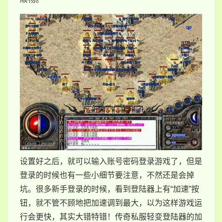
设置好之后，就可以输入账号密码登录游戏了，但是
登录的时候也有一些小细节要注意，不然还是会掉
坑。很多新手登录的时候，看到登陆器上有“加速”按
钮，就不管不顾地把加速调到最大，以为这样游戏运
行会更快，其实大错特错！传奇私服轻变登陆器的加