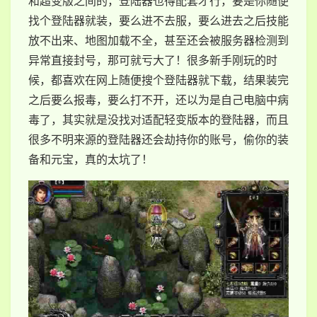
和超变版之间的，登陆器也得配套才行，要是你随便
找个登陆器就装，要么进不去服，要么进去之后技能
放不出来、地图加载不全，甚至还会被服务器检测到
异常直接封号，那可就亏大了！很多新手刚玩的时
候，都喜欢在网上随便搜个登陆器就下载，结果装完
之后要么报毒，要么打不开，还以为是自己电脑中病
毒了，其实就是没找对适配轻变版本的登陆器，而且
很多不明来源的登陆器还会劫持你的账号，偷你的装
备和元宝，真的太坑了！