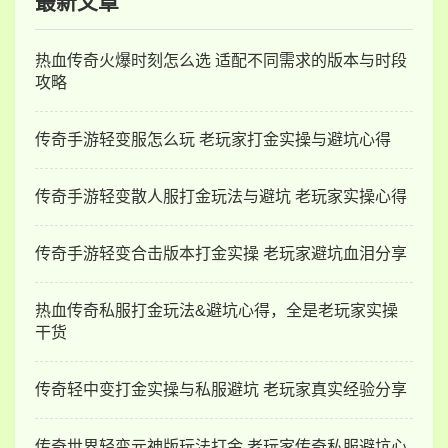
最新文章
热血传奇火爆时刻怎么选 适配不同需求的版本与时段
攻略
传奇手游轻变服怎么玩 老玩家打金实操与避坑心得
传奇手游轻变散人服打金玩法与避坑 老玩家实操心得
传奇手游轻变合击版本打金实操 老玩家避坑血泪分享
热血传奇私服打金玩法&避坑心得，全是老玩家实操
干货
传奇轻中变打金实操与私服避坑 老玩家真实经验分享
传奇世界轻变元神版玩法打金 老玩家传奇私服避坑心