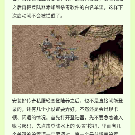
之后再把登陆器添加到杀毒软件的白名单里，这样下
次启动就不会被拦截了。
安装好传奇私服轻变登陆器之后，也不是直接就能登
录的，还有几个小设置要弄好，不然还是会出现卡
顿、闪退的情况。首先打开登陆器，先不要急着输入
账号密码，先点击登陆器上的“设置”按钮，里面有几
个关键的设置项一定要调对。第一个是分辨率设置，