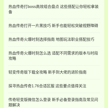
热血传奇打boss高效组合盘点 这些搭配让你轻松拿装
备
热血传奇打开一片黑技巧 新手也能轻松突破视野障碍
热血传奇火爆时刻选择指南 地图玩法职业搭配技巧
热血传奇火爆时刻怎么选 适配不同需求的版本与时段
攻略
轻变传奇版下载全攻略 新手到大佬的进阶指南
探寻热血传奇1.76合适区服 这些要点值得关注
传奇轻变版微信怎么登录 新手必备登录指南及常见问
题解决