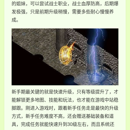
的姐妹，可以尝试战士职业，战士血厚防高，后期爆
发极强，只是前期升级稍慢，需要多些耐心慢慢养
成。
新手期最关键的就是快速升级，只有等级提升了，才
能解锁更多地图、技能和玩法，也才能在游戏中站稳
脚跟。刚进入游戏时，跟着新手任务走是最快的升级
方式，新手任务难度不高，还会赠送基础装备和道
具，完成任务就能快速升到30级左右，而且系统还