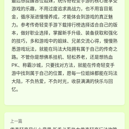
最后想提醒各位姐妹，玩传奇轻变手游的核心是享受
游戏的乐趣，不用过度追求高战力，也不用盲目氪
金，循序渐进慢慢养成，才能体会到游戏的真正魅
力。参考传奇轻变手游下载排行榜选择适合自己的版
本，做好职业选择，掌握新手升级、装备获取和强化
的技巧，多和游戏中的姐妹、兄弟交流心得，慢慢熟
悉游戏玩法，就能在玛法大陆拥有属于自己的传奇之
路。不管你是想佛系挂机、轻松养老，还是想热血
PK、称霸沙城，只要找对方法，就能在传奇轻变手
游中找到属于自己的位置，愿每一位姐妹都能在玛法
大陆，不负热爱，不负时光，收获满满的快乐与回
忆。
上一篇