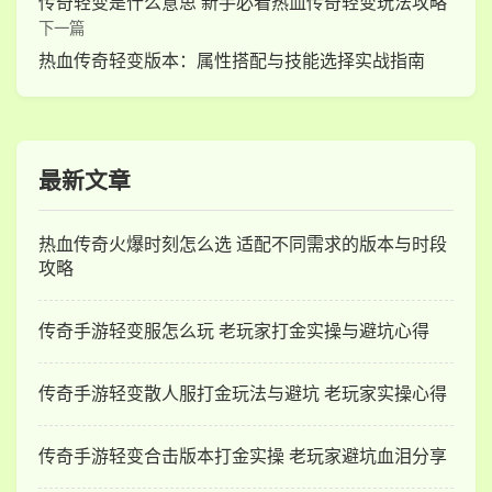
传奇轻变是什么意思 新手必看热血传奇轻变玩法攻略
下一篇
热血传奇轻变版本：属性搭配与技能选择实战指南
最新文章
热血传奇火爆时刻怎么选 适配不同需求的版本与时段
攻略
传奇手游轻变服怎么玩 老玩家打金实操与避坑心得
传奇手游轻变散人服打金玩法与避坑 老玩家实操心得
传奇手游轻变合击版本打金实操 老玩家避坑血泪分享