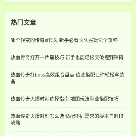
热门文章
哪个轻变的传奇sf长久 新手必看长久服玩法全攻略
热血传奇打开一片黑技巧 新手也能轻松突破视野障碍
热血传奇打boss高效组合盘点 这些搭配让你轻松拿装
备
热血传奇火爆时刻选择指南 地图玩法职业搭配技巧
热血传奇火爆时刻怎么选 适配不同需求的版本与时段
攻略