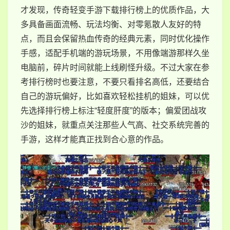
才发现，传奇轻变手游下载排行榜上的优质作品，大
多具备画面流畅、玩法均衡、对零氪散人友好的特
点，而且会保留热血传奇的经典元素，同时优化操作
手感，适配手机端的游玩场景，不用像端游那样久坐
电脑前，碎片时间就能上线刷怪升级。不过大家在参
考排行榜时也要注意，不要只看排名高低，还要结合
自己的游玩偏好，比如喜欢轻松挂机的姐妹，可以优
先选择排行榜上标注“轻度肝度”的版本；偏爱团战攻
沙的姐妹，就重点关注那些人气高、社交系统完善的
手游，这样才能真正找到合心意的作品。