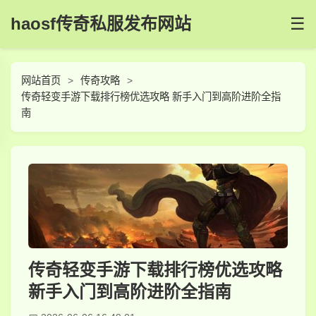
haosf传奇私服发布网站
☰
网站首页
传奇攻略
传奇轻变手游下载排行榜优选攻略 新手入门到高阶进阶全指
南
传奇轻变手游下载排行榜优选攻略
新手入门到高阶进阶全指南