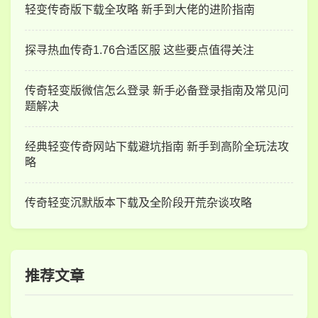
轻变传奇版下载全攻略 新手到大佬的进阶指南
探寻热血传奇1.76合适区服 这些要点值得关注
传奇轻变版微信怎么登录 新手必备登录指南及常见问
题解决
经典轻变传奇网站下载避坑指南 新手到高阶全玩法攻
略
传奇轻变沉默版本下载及全阶段开荒杂谈攻略
推荐文章