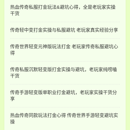
热血传奇私服打金玩法&避坑心得，全是老玩家实操
干货
传奇轻中变打金实操与私服避坑 老玩家真实经验分享
传奇世界轻变元神版玩法打金 老玩家传奇私服避坑心
得
传奇私服沉默轻变版打金实操与避坑，老玩家纯唠嗑
干货
传奇手游轻变版单职业打金避坑，老玩家实操干货分
享
热血传奇同款玩法打金心得 传奇世界手游轻变避坑实
操