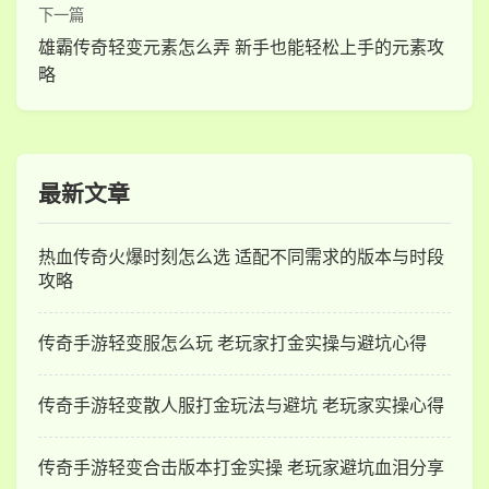
下一篇
雄霸传奇轻变元素怎么弄 新手也能轻松上手的元素攻
略
最新文章
热血传奇火爆时刻怎么选 适配不同需求的版本与时段
攻略
传奇手游轻变服怎么玩 老玩家打金实操与避坑心得
传奇手游轻变散人服打金玩法与避坑 老玩家实操心得
传奇手游轻变合击版本打金实操 老玩家避坑血泪分享