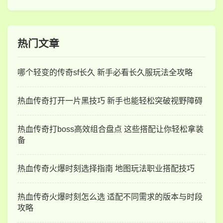
热门文章
哪个轻变的传奇sf长久 新手必看长久服玩法全攻略
热血传奇打开一片黑技巧 新手也能轻松突破视野障碍
热血传奇打boss高效组合盘点 这些搭配让你轻松拿装
备
热血传奇火爆时刻选择指南 地图玩法职业搭配技巧
热血传奇火爆时刻怎么选 适配不同需求的版本与时段
攻略