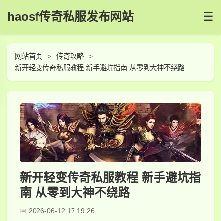
haosf传奇私服发布网站
☰
网站首页
传奇攻略
新开轻变传奇私服教程 新手避坑指南 从零到大神不绕路
新开轻变传奇私服教程 新手避坑指
南 从零到大神不绕路
2026-06-12 17:19:26