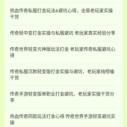
热血传奇私服打金玩法&避坑心得，全是老玩家实操
干货
传奇轻中变打金实操与私服避坑 老玩家真实经验分享
传奇世界轻变元神版玩法打金 老玩家传奇私服避坑心
得
传奇私服沉默轻变版打金实操与避坑，老玩家纯唠嗑
干货
传奇手游轻变版单职业打金避坑，老玩家实操干货分
享
热血传奇同款玩法打金心得 传奇世界手游轻变避坑实
操