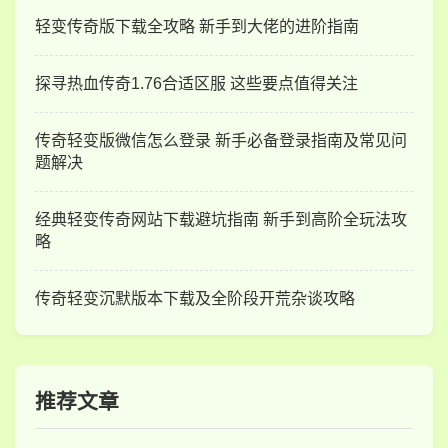
轻变传奇版下载全攻略 新手到大佬的进阶指南
探寻热血传奇1.76合适区服 这些要点值得关注
传奇轻变版微信怎么登录 新手必备登录指南及常见问
题解决
经典轻变传奇网站下载避坑指南 新手到高阶全玩法攻
略
传奇轻变沉默版本下载及全阶段开荒杂谈攻略
推荐文章