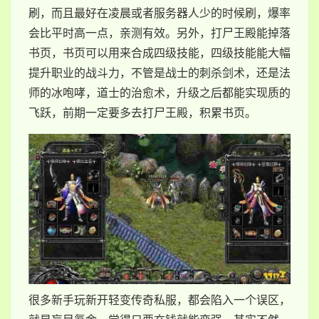
刷，而且最好在凌晨或者服务器人少的时候刷，爆率
会比平时高一点，亲测有效。另外，打尸王殿能掉落
书页，书页可以用来合成四级技能，四级技能能大幅
提升职业的战斗力，不管是战士的刺杀剑术，还是法
师的冰咆哮，道士的治愈术，升级之后都能实现质的
飞跃，前期一定要多去打尸王殿，积累书页。
很多新手玩新开轻变传奇私服，都会陷入一个误区，