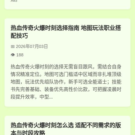
热血传奇火爆时刻选择指南 地图玩法职业搭
配技巧
2026年07月03日
188
热血传奇火爆时刻的选择无需盲目跟风，需结合自身
情况精准定位。地图可选门槛适中区域而非扎堆顶级
地图，玩法优先组队协作，新手可选全能道士；技能
书先完善基础、装备优先高性价比款，可把握凌晨时
段提升效率，中型...
热血传奇火爆时刻怎么选 适配不同需求的版
本与时段攻略