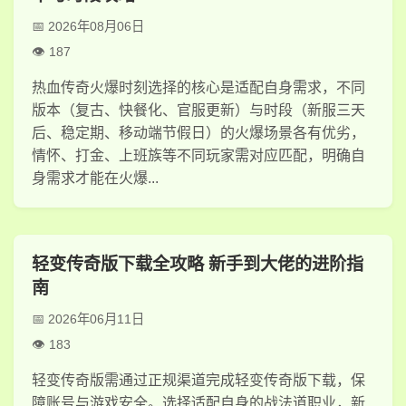
2026年08月06日
187
热血传奇火爆时刻选择的核心是适配自身需求，不同
版本（复古、快餐化、官服更新）与时段（新服三天
后、稳定期、移动端节假日）的火爆场景各有优劣，
情怀、打金、上班族等不同玩家需对应匹配，明确自
身需求才能在火爆...
轻变传奇版下载全攻略 新手到大佬的进阶指
南
2026年06月11日
183
轻变传奇版需通过正规渠道完成轻变传奇版下载，保
障账号与游戏安全。选择适配自身的战法道职业，新