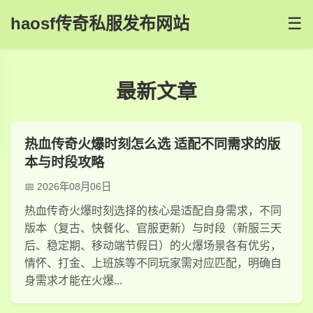
haosf传奇私服发布网站
☰
最新文章
热血传奇火爆时刻怎么选 适配不同需求的版
本与时段攻略
2026年08月06日
热血传奇火爆时刻选择的核心是适配自身需求，不同
版本（复古、快餐化、官服更新）与时段（新服三天
后、稳定期、移动端节假日）的火爆场景各有优劣，
情怀、打金、上班族等不同玩家需对应匹配，明确自
身需求才能在火爆...