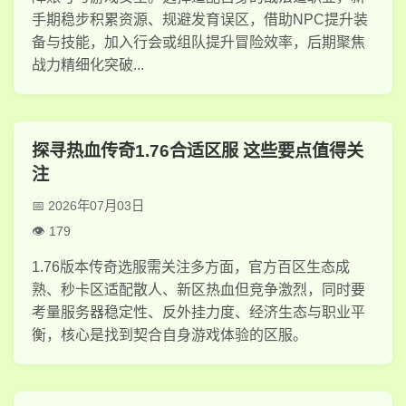
手期稳步积累资源、规避发育误区，借助NPC提升装
备与技能，加入行会或组队提升冒险效率，后期聚焦
战力精细化突破...
探寻热血传奇1.76合适区服 这些要点值得关
注
2026年07月03日
179
1.76版本传奇选服需关注多方面，官方百区生态成
熟、秒卡区适配散人、新区热血但竞争激烈，同时要
考量服务器稳定性、反外挂力度、经济生态与职业平
衡，核心是找到契合自身游戏体验的区服。