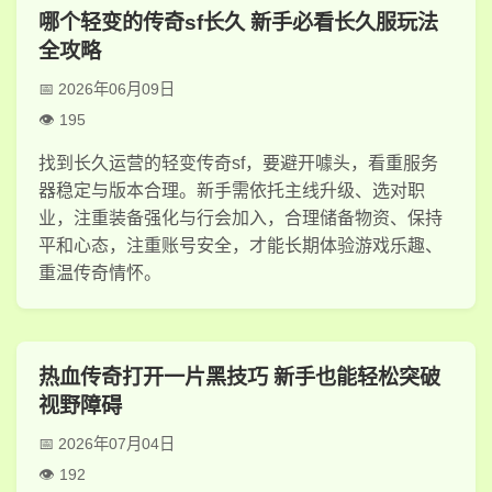
哪个轻变的传奇sf长久 新手必看长久服玩法
全攻略
2026年06月09日
195
找到长久运营的轻变传奇sf，要避开噱头，看重服务
器稳定与版本合理。新手需依托主线升级、选对职
业，注重装备强化与行会加入，合理储备物资、保持
平和心态，注重账号安全，才能长期体验游戏乐趣、
重温传奇情怀。
热血传奇打开一片黑技巧 新手也能轻松突破
视野障碍
2026年07月04日
192