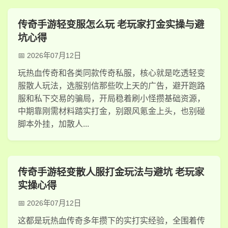
传奇手游轻变服怎么玩 老玩家打金实操与避
坑心得
2026年07月12日
玩热血传奇和各类同款传奇私服，核心就是吃透轻变
服散人玩法，选服别信那些吹上天的广告，避开跑路
服和私下交易的骗局，开局稳着刷小怪攒基础资源，
中期靠刚需材料踏实打金，别跟风氪金上头，也别碰
脚本外挂，加散人...
传奇手游轻变散人服打金玩法与避坑 老玩家
实操心得
2026年07月12日
这都是玩热血传奇多年攒下的实打实经验，全围着传